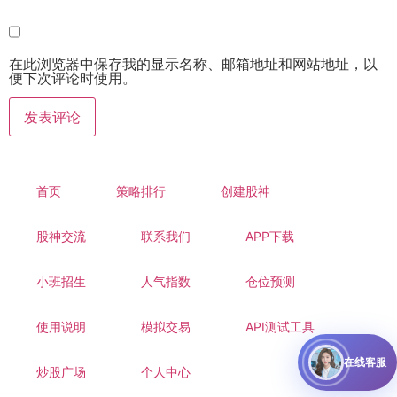
在此浏览器中保存我的显示名称、邮箱地址和网站地址，以
便下次评论时使用。
首页
策略排行
创建股神
股神交流
联系我们
APP下载
小班招生
人气指数
仓位预测
使用说明
模拟交易
API测试工具
在线客服
炒股广场
个人中心