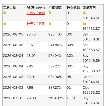
交易日期
AI Strategy
年化收益
持仓仓位
交易方向
升级VIP解锁
0
501046.SH
升级VIP解锁
0
159663.SZ
2026-08-05
28.73
990.40%
30%
Sell
501046.SH
2026-08-05
8.07
341.80%
30%
Sell
159663.SZ
2026-08-04
28.01
971.04%
30%
Buy
501046.SH
2026-08-04
7.95
337.27%
30%
Buy
159663.SZ
2026-08-03
28.01
971.04%
0%
Clear
501046.SH
2026-08-03
7.95
337.27%
0%
Clear
159663.SZ
2026-07-31
29.83
1019.92%
100%
Buy
501046.SH