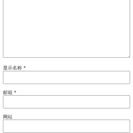
显示名称
*
邮箱
*
网站