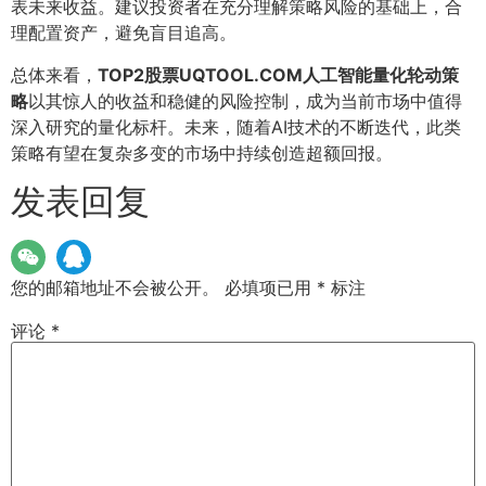
表未来收益。建议投资者在充分理解策略风险的基础上，合
理配置资产，避免盲目追高。
总体来看，
TOP2股票UQTOOL.COM人工智能量化轮动策
略
以其惊人的收益和稳健的风险控制，成为当前市场中值得
深入研究的量化标杆。未来，随着AI技术的不断迭代，此类
策略有望在复杂多变的市场中持续创造超额回报。
发表回复
您的邮箱地址不会被公开。
必填项已用
*
标注
评论
*