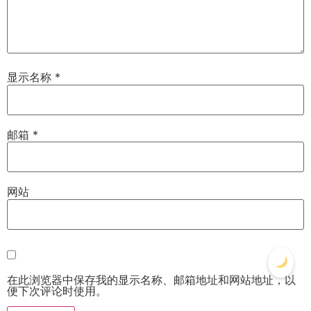
显示名称
*
邮箱
*
网站
在此浏览器中保存我的显示名称、邮箱地址和网站地址，以
便下次评论时使用。