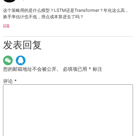
这个策略用的是什么模型？LSTM还是Transformer？年化这么高，
换手率估计也不低，滑点成本算进去了吗？
回复
发表回复
您的邮箱地址不会被公开。
必填项已用
*
标注
评论
*