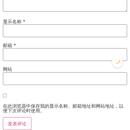
显示名称
*
邮箱
*
网站
在此浏览器中保存我的显示名称、邮箱地址和网站地址，以
便下次评论时使用。