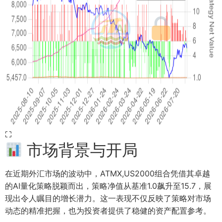
⛶
市场背景与开局
在近期外汇市场的波动中，ATMX,US2000组合凭借其卓越
的AI量化策略脱颖而出，策略净值从基准1.0飙升至15.7，展
现出令人瞩目的增长潜力。这一表现不仅反映了策略对市场
动态的精准把握，也为投资者提供了稳健的资产配置参考。