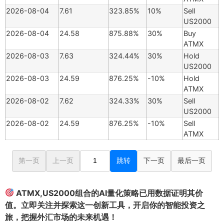
2026-08-04
7.61
323.85%
10%
Sell
US2000
2026-08-04
24.58
875.88%
30%
Buy
ATMX
2026-08-03
7.63
324.44%
30%
Hold
US2000
2026-08-03
24.59
876.25%
-10%
Hold
ATMX
2026-08-02
7.62
324.33%
30%
Sell
US2000
2026-08-02
24.59
876.25%
-10%
Sell
ATMX
第一页
上一页
跳转
下一页
最后一页
ATMX,US2000组合的AI量化策略已用数据证明其价
值。立即关注并探索这一创新工具，开启你的智能投资之
旅，把握外汇市场的未来机遇！