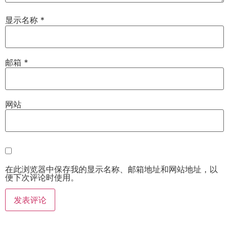
显示名称
*
邮箱
*
网站
在此浏览器中保存我的显示名称、邮箱地址和网站地址，以
便下次评论时使用。