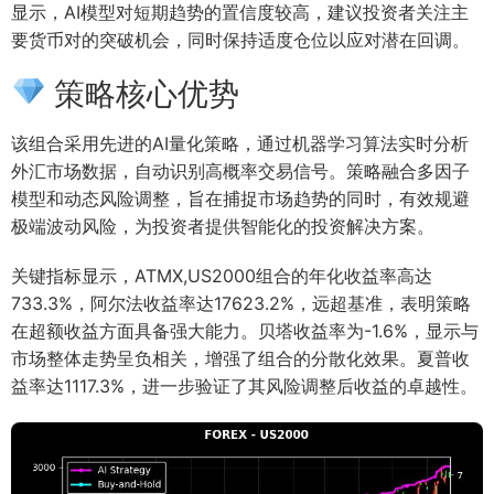
显示，AI模型对短期趋势的置信度较高，建议投资者关注主
要货币对的突破机会，同时保持适度仓位以应对潜在回调。
策略核心优势
该组合采用先进的AI量化策略，通过机器学习算法实时分析
外汇市场数据，自动识别高概率交易信号。策略融合多因子
模型和动态风险调整，旨在捕捉市场趋势的同时，有效规避
极端波动风险，为投资者提供智能化的投资解决方案。
关键指标显示，ATMX,US2000组合的年化收益率高达
733.3%，阿尔法收益率达17623.2%，远超基准，表明策略
在超额收益方面具备强大能力。贝塔收益率为-1.6%，显示与
市场整体走势呈负相关，增强了组合的分散化效果。夏普收
益率达1117.3%，进一步验证了其风险调整后收益的卓越性。