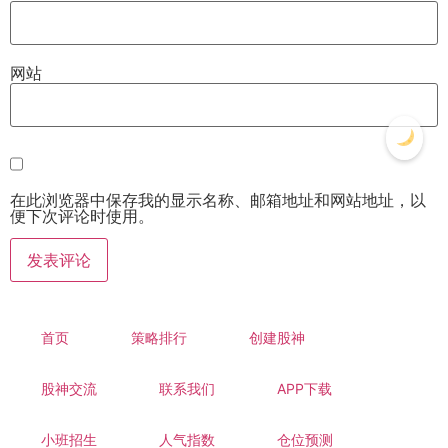
网站
在此浏览器中保存我的显示名称、邮箱地址和网站地址，以
便下次评论时使用。
首页
策略排行
创建股神
股神交流
联系我们
APP下载
小班招生
人气指数
仓位预测