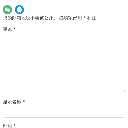
您的邮箱地址不会被公开。
必填项已用
*
标注
评论
*
显示名称
*
邮箱
*