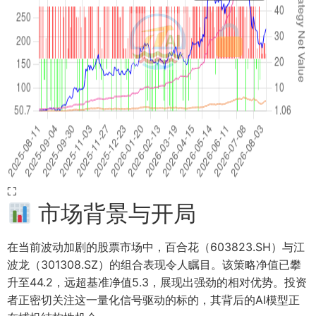
⛶
市场背景与开局
在当前波动加剧的股票市场中，百合花（603823.SH）与江
波龙（301308.SZ）的组合表现令人瞩目。该策略净值已攀
升至44.2，远超基准净值5.3，展现出强劲的相对优势。投资
者正密切关注这一量化信号驱动的标的，其背后的AI模型正