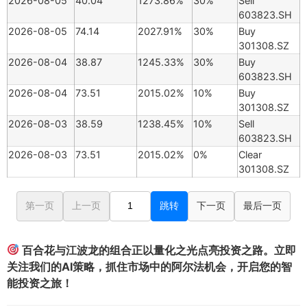
2026-08-05
40.04
1273.86%
30%
Sell
603823.SH
2026-08-05
74.14
2027.91%
30%
Buy
301308.SZ
2026-08-04
38.87
1245.33%
30%
Buy
603823.SH
2026-08-04
73.51
2015.02%
10%
Buy
301308.SZ
2026-08-03
38.59
1238.45%
10%
Sell
603823.SH
2026-08-03
73.51
2015.02%
0%
Clear
301308.SZ
第一页
上一页
跳转
下一页
最后一页
百合花与江波龙的组合正以量化之光点亮投资之路。立即
关注我们的AI策略，抓住市场中的阿尔法机会，开启您的智
能投资之旅！