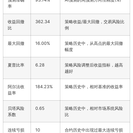
率
收益回撤
362.34
策略收益/最大回撤，交易风险比
比
例
最大回撤
16.00%
策略历史中，从高点的最大回撤
幅度
夏普比率
6.28
策略风险调整后收益指标，越高
越好
阿尔法收
184.23%
策略历史中，相对基准的收益率
益率
贝塔风险
0.65
策略历史中，相对市场系统风险
系数
比
连续亏损
10
合约历史中出现过最大连续亏损