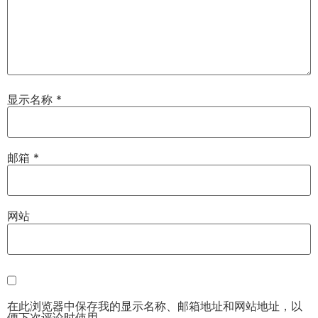
显示名称
*
邮箱
*
网站
在此浏览器中保存我的显示名称、邮箱地址和网站地址，以
便下次评论时使用。