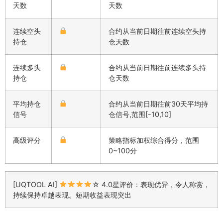
天数
天数
连续空头
合约从当前日期往前连续空头持
持仓
仓天数
连续多头
合约从当前日期往前连续多头持
持仓
仓天数
平均持仓
合约从当前日期往前30天平均持
信号
仓信号,范围[-10,10]
高级评分
策略指标加权综合得分，范围
0~100分
[UQTOOL AI]
☆ 4.0星评价：表现优异，令人称赏，
持续保持卓越表现。短期收益表现突出