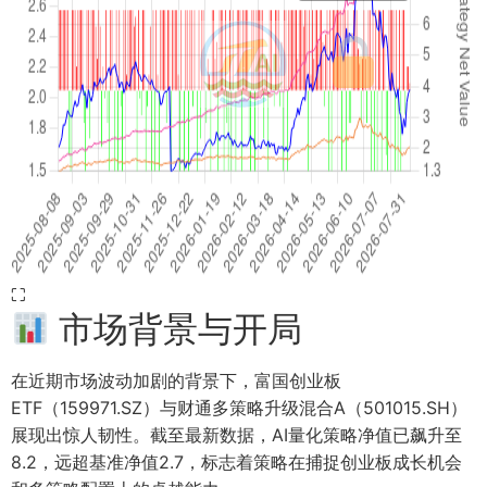
⛶
市场背景与开局
在近期市场波动加剧的背景下，富国创业板
ETF（159971.SZ）与财通多策略升级混合A（501015.SH）
展现出惊人韧性。截至最新数据，AI量化策略净值已飙升至
8.2，远超基准净值2.7，标志着策略在捕捉创业板成长机会