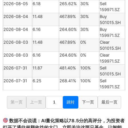
2026-08-05
6.18
265.62%
30%
Sell
159971.SZ
2026-08-04
11.48
467.89%
30%
Buy
501015.SH
2026-08-04
6.16
264.60%
30%
Buy
159971.SZ
2026-08-03
11.48
467.89%
0%
Clear
501015.SH
2026-08-03
6.16
264.60%
0%
Clear
159971.SZ
2026-07-31
11.87
481.40%
100%
Sell
501015.SH
2026-07-31
6.25
268.41%
100%
Sell
159971.SZ
第一页
上一页
跳转
下一页
最后一页
数据不会说谎：AI量化策略以78.5分的高评分，为投资者
打开了通往超额收益的大门。立即关注这两只基金，让智能