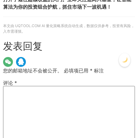
算法为你的投资组合护航，抓住市场下一波机遇！
本文由 UQTOOL.COM AI 量化策略系统自动生成，数据仅供参考，投资有风险，
入市需谨慎。
发表回复
您的邮箱地址不会被公开。
必填项已用
*
标注
评论
*