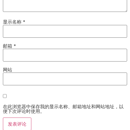
显示名称
*
邮箱
*
网站
在此浏览器中保存我的显示名称、邮箱地址和网站地址，以
便下次评论时使用。