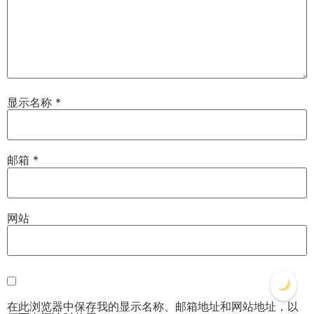
显示名称
*
邮箱
*
网站
在此浏览器中保存我的显示名称、邮箱地址和网站地址，以