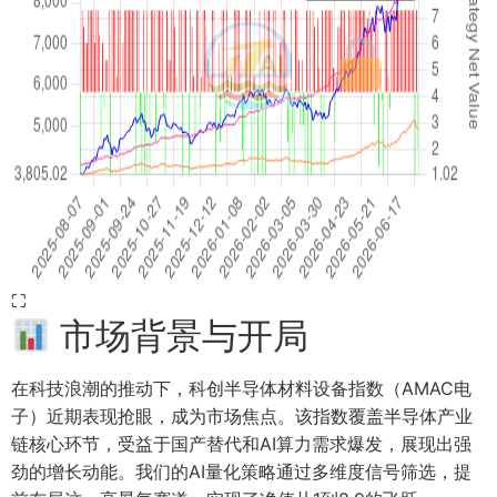
⛶
市场背景与开局
在科技浪潮的推动下，科创半导体材料设备指数（AMAC电
子）近期表现抢眼，成为市场焦点。该指数覆盖半导体产业
链核心环节，受益于国产替代和AI算力需求爆发，展现出强
劲的增长动能。我们的AI量化策略通过多维度信号筛选，提