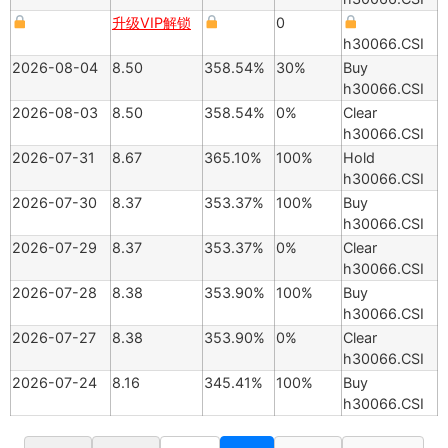
升级VIP解锁
0
h30066.CSI
2026-08-04
8.50
358.54%
30%
Buy
h30066.CSI
2026-08-03
8.50
358.54%
0%
Clear
h30066.CSI
2026-07-31
8.67
365.10%
100%
Hold
h30066.CSI
2026-07-30
8.37
353.37%
100%
Buy
h30066.CSI
2026-07-29
8.37
353.37%
0%
Clear
h30066.CSI
2026-07-28
8.38
353.90%
100%
Buy
h30066.CSI
2026-07-27
8.38
353.90%
0%
Clear
h30066.CSI
2026-07-24
8.16
345.41%
100%
Buy
h30066.CSI