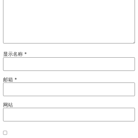
显示名称
*
邮箱
*
网站