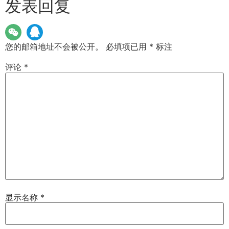
发表回复
您的邮箱地址不会被公开。
必填项已用
*
标注
评论
*
显示名称
*