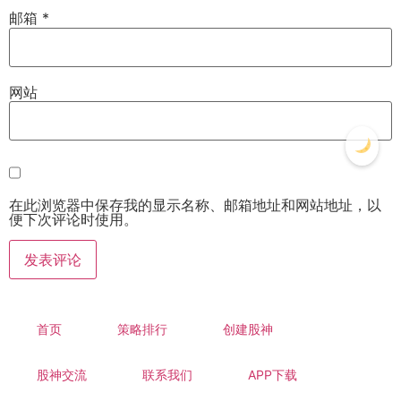
邮箱
*
网站
在此浏览器中保存我的显示名称、邮箱地址和网站地址，以
便下次评论时使用。
首页
策略排行
创建股神
股神交流
联系我们
APP下载