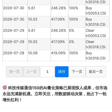
h30318.CSI
2026-07-30
5.61
246.28%
100%
Buy
h50053.CSI
2026-07-30
10.02
417.09%
100%
Buy
h30318.CSI
2026-07-29
5.61
246.28%
0%
Clear
h50053.CSI
2026-07-29
10.02
417.09%
0%
Clear
h30318.CSI
2026-07-28
10.08
419.09%
100%
Buy
h30318.CSI
第一页
上一页
跳转
下一页
最后一页
科技传媒通信150的AI量化策略已展现惊人成果，但市场
永远充满新机遇。立即关注，用数据驱动决策，抢占下一轮
增长红利！