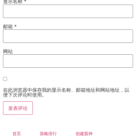
显示名称
*
邮箱
*
网站
在此浏览器中保存我的显示名称、邮箱地址和网站地址，以
便下次评论时使用。
首页
策略排行
创建股神