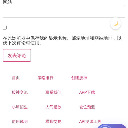
网站
在此浏览器中保存我的显示名称、邮箱地址和网站地址，以
便下次评论时使用。
首页
策略排行
创建股神
股神交流
联系我们
APP下载
小班招生
人气指数
仓位预测
使用说明
模拟交易
API测试工具