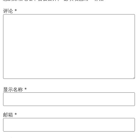
评论
*
显示名称
*
邮箱
*