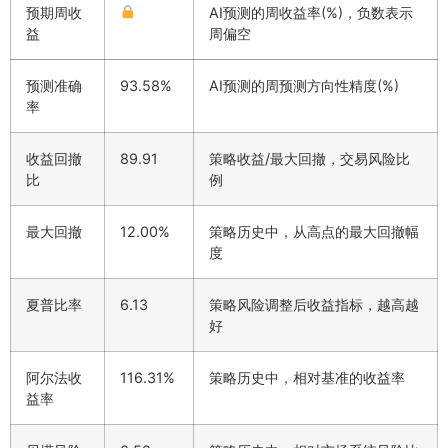
预期周收
AI预测的周收益率(%)，负数表示
益
周偏空
预测准确
93.58%
AI预测的周预测方向性精度(%)
率
收益回撤
89.91
策略收益/最大回撤，交易风险比
比
例
最大回撤
12.00%
策略历史中，从高点的最大回撤幅
度
夏普比率
6.13
策略风险调整后收益指标，越高越
好
阿尔法收
116.31%
策略历史中，相对基准的收益率
益率