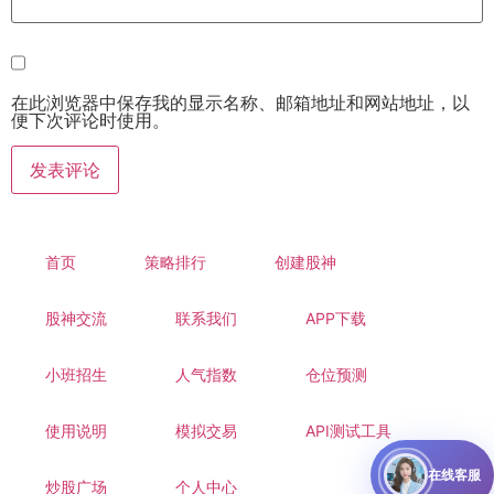
在此浏览器中保存我的显示名称、邮箱地址和网站地址，以
便下次评论时使用。
首页
策略排行
创建股神
股神交流
联系我们
APP下载
小班招生
人气指数
仓位预测
使用说明
模拟交易
API测试工具
在线客服
炒股广场
个人中心