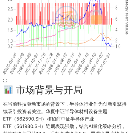
⛶
市场背景与开局
在当前科技驱动市场的背景下，半导体行业作为创新引擎持
续吸引投资者关注。华夏中证半导体材料设备主题
ETF（562590.SH）和招商中证半导体产业
ETF（561980.SH）近期表现强劲，结合AI量化策略分析，