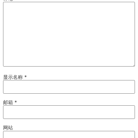
显示名称
*
邮箱
*
网站