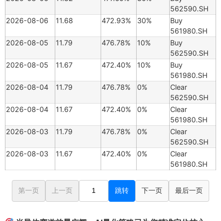
562590.SH
2026-08-06
11.68
472.93%
30%
Buy
561980.SH
2026-08-05
11.79
476.78%
10%
Buy
562590.SH
2026-08-05
11.67
472.40%
10%
Buy
561980.SH
2026-08-04
11.79
476.78%
0%
Clear
562590.SH
2026-08-04
11.67
472.40%
0%
Clear
561980.SH
2026-08-03
11.79
476.78%
0%
Clear
562590.SH
2026-08-03
11.67
472.40%
0%
Clear
561980.SH
第一页
上一页
跳转
下一页
最后一页