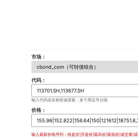
市场：
代码：
输入代码或名称快速搜索，多个用逗号分隔
价格：
输入最新价格序列：收盘价|开盘价|最高价|最低价|成交量|