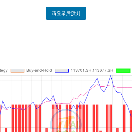
请登录后预测