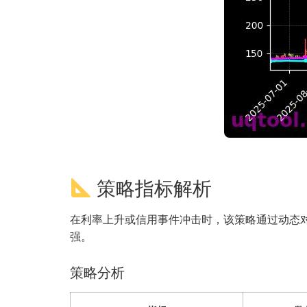
策略指标解析
在利率上升或信用事件冲击时，该策略通过动态对
强。
策略分析