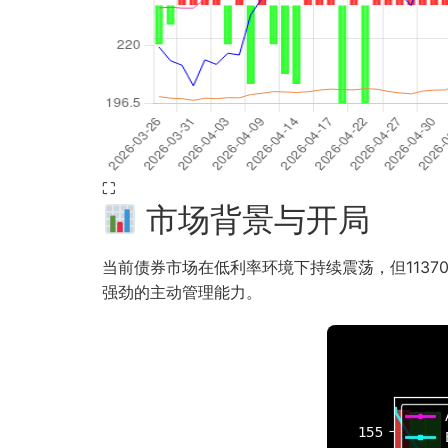
⛶
市场背景与开局
当前债券市场在低利率环境下持续震荡，但113701
强劲的主动管理能力。