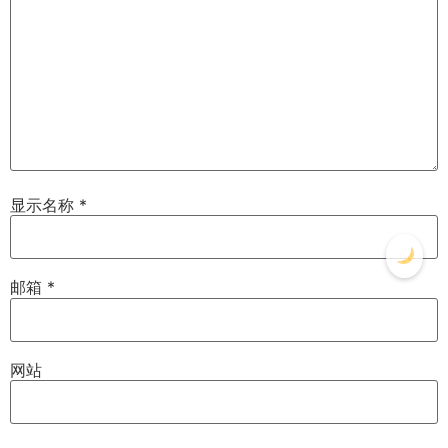
显示名称
*
邮箱
*
网站