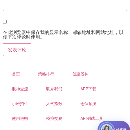
在此浏览器中保存我的显示名称、邮箱地址和网站地址，以
便下次评论时使用。
首页
策略排行
创建股神
股神交流
联系我们
APP下载
小班招生
人气指数
仓位预测
使用说明
模拟交易
API测试工具
在线客服