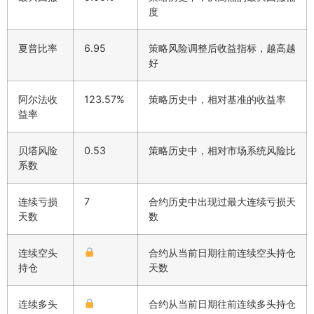
度
夏普比率
6.95
策略风险调整后收益指标，越高越
好
阿尔法收
123.57%
策略历史中，相对基准的收益率
益率
贝塔风险
0.53
策略历史中，相对市场系统风险比
系数
连续亏损
7
合约历史中出现过最大连续亏损天
天数
数
连续空头
合约从当前日期往前连续空头持仓
持仓
天数
连续多头
合约从当前日期往前连续多头持仓