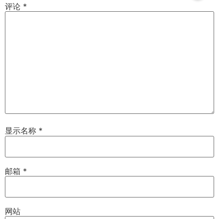
评论
*
显示名称
*
邮箱
*
网站