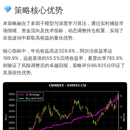
策略核心优势
本策略融合了多因子模型与深度学习算法，通过实时捕捉市
场情绪、资金流向及技术指标，动态调整持仓权重，实现了
在低波动中获取高收益的量化优势。
核心指标中，年化收益高达329.6%，阿尔法收益率达
199.9%，远超基准的55.5%贝塔收益率，夏普比率785.9%
则验证了风险调整后的卓越回报，策略评分86.825分印证了
其系统性优势。