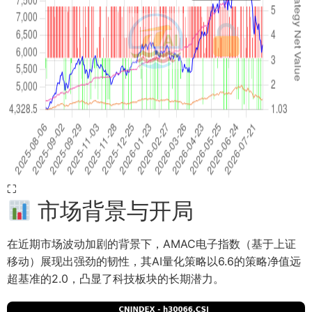
⛶
市场背景与开局
在近期市场波动加剧的背景下，AMAC电子指数（基于上证
移动）展现出强劲的韧性，其AI量化策略以6.6的策略净值远
超基准的2.0，凸显了科技板块的长期潜力。