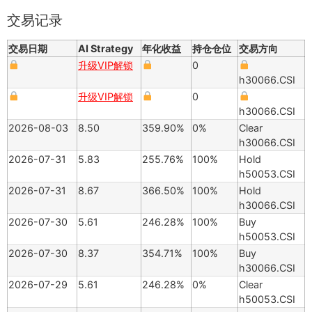
交易记录
交易日期
AI Strategy
年化收益
持仓仓位
交易方向
升级VIP解锁
0
h30066.CSI
升级VIP解锁
0
h30066.CSI
2026-08-03
8.50
359.90%
0%
Clear
h30066.CSI
2026-07-31
5.83
255.76%
100%
Hold
h50053.CSI
2026-07-31
8.67
366.50%
100%
Hold
h30066.CSI
2026-07-30
5.61
246.28%
100%
Buy
h50053.CSI
2026-07-30
8.37
354.71%
100%
Buy
h30066.CSI
2026-07-29
5.61
246.28%
0%
Clear
h50053.CSI