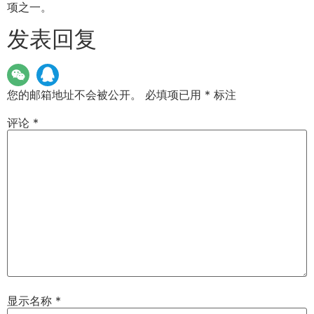
项之一。
发表回复
您的邮箱地址不会被公开。
必填项已用
*
标注
评论
*
显示名称
*