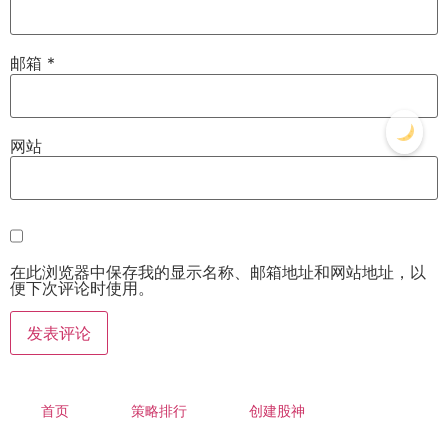
邮箱
*
网站
在此浏览器中保存我的显示名称、邮箱地址和网站地址，以
便下次评论时使用。
首页
策略排行
创建股神