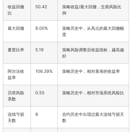
收益回撤
50.42
策略收益/最大回撤，交易风险比
比
例
最大回撤
8.00%
策略历史中，从高点的最大回撤幅
度
夏普比率
5.19
策略风险调整后收益指标，越高越
好
阿尔法收
106.39%
策略历史中，相对基准的收益率
益率
贝塔风险
0.55
策略历史中，相对市场系统风险比
系数
连续亏损
8
合约历史中出现过最大连续亏损天
天数
数