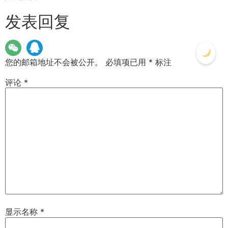
发表回复
您的邮箱地址不会被公开。
必填项已用
*
标注
评论
*
显示名称
*