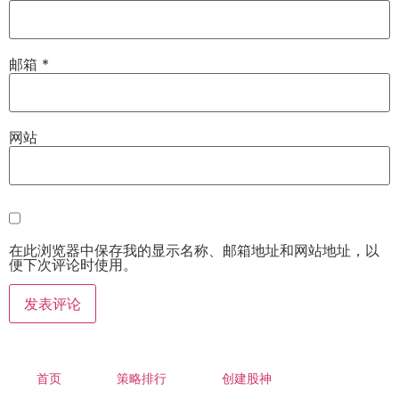
邮箱
*
网站
在此浏览器中保存我的显示名称、邮箱地址和网站地址，以
便下次评论时使用。
首页
策略排行
创建股神