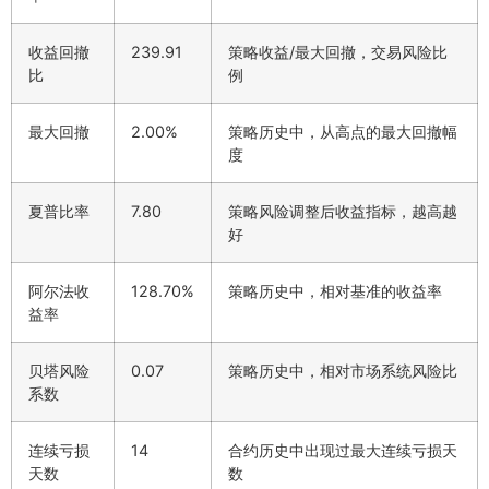
收益回撤
239.91
策略收益/最大回撤，交易风险比
比
例
最大回撤
2.00%
策略历史中，从高点的最大回撤幅
度
夏普比率
7.80
策略风险调整后收益指标，越高越
好
阿尔法收
128.70%
策略历史中，相对基准的收益率
益率
贝塔风险
0.07
策略历史中，相对市场系统风险比
系数
连续亏损
14
合约历史中出现过最大连续亏损天
天数
数