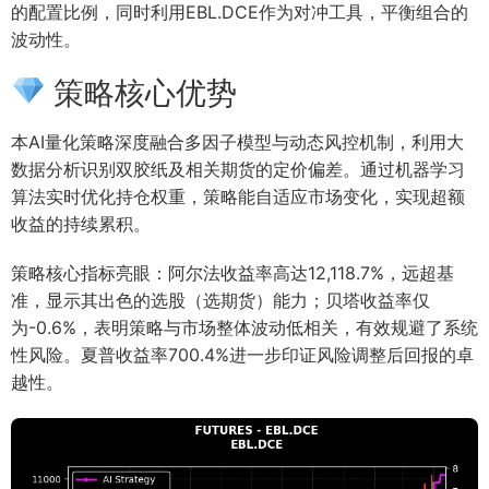
的配置比例，同时利用EBL.DCE作为对冲工具，平衡组合的
波动性。
策略核心优势
本AI量化策略深度融合多因子模型与动态风控机制，利用大
数据分析识别双胶纸及相关期货的定价偏差。通过机器学习
算法实时优化持仓权重，策略能自适应市场变化，实现超额
收益的持续累积。
策略核心指标亮眼：阿尔法收益率高达12,118.7%，远超基
准，显示其出色的选股（选期货）能力；贝塔收益率仅
为-0.6%，表明策略与市场整体波动低相关，有效规避了系统
性风险。夏普收益率700.4%进一步印证风险调整后回报的卓
越性。