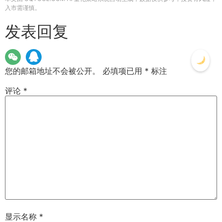
入市需谨慎。
发表回复
您的邮箱地址不会被公开。
必填项已用
*
标注
评论
*
显示名称
*