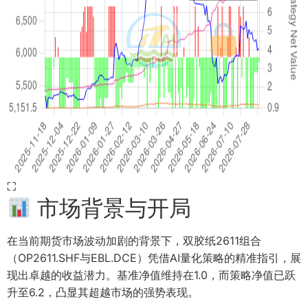
⛶
市场背景与开局
在当前期货市场波动加剧的背景下，双胶纸2611组合
（OP2611.SHF与EBL.DCE）凭借AI量化策略的精准指引，展
现出卓越的收益潜力。基准净值维持在1.0，而策略净值已跃
升至6.2，凸显其超越市场的强势表现。