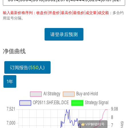
输入最新价格序列：收盘价|开盘价|最高价|最低价|成交量|成交额
；多合约
用逗号分隔。
请登录后预测
净值曲线
订阅报告(
550
人)
1年