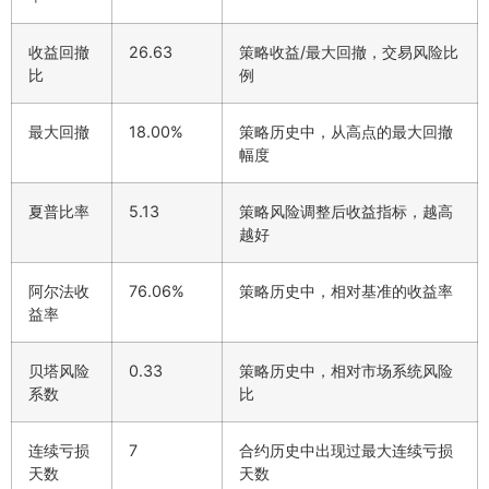
收益回撤
26.63
策略收益/最大回撤，交易风险比
比
例
最大回撤
18.00%
策略历史中，从高点的最大回撤
幅度
夏普比率
5.13
策略风险调整后收益指标，越高
越好
阿尔法收
76.06%
策略历史中，相对基准的收益率
益率
贝塔风险
0.33
策略历史中，相对市场系统风险
系数
比
连续亏损
7
合约历史中出现过最大连续亏损
天数
天数