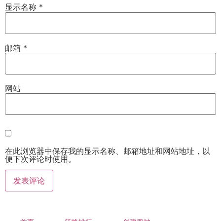
显示名称
*
邮箱
*
网站
在此浏览器中保存我的显示名称、邮箱地址和网站地址，以
便下次评论时使用。