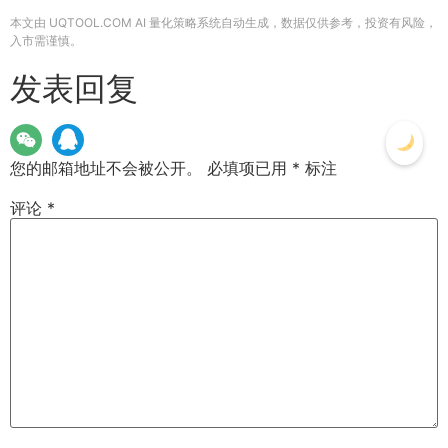
本文由 UQTOOL.COM AI 量化策略系统自动生成，数据仅供参考，投资有风险，
入市需谨慎。
发表回复
您的邮箱地址不会被公开。
必填项已用
*
标注
评论
*