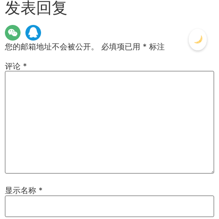
发表回复
您的邮箱地址不会被公开。
必填项已用
*
标注
评论
*
显示名称
*