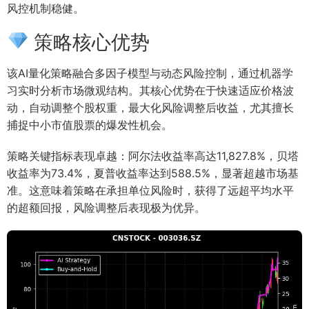
风控机制稳健。
策略核心优势
该AI量化策略融合多因子模型与动态风险控制，通过机器学
习实时分析市场微观结构。其核心优势在于快速适应价格波
动，自动调整个股权重，最大化风险调整后收益，尤其擅长
捕捉中小市值股票的爆发性机会。
策略关键指标表现卓越：阿尔法收益率高达11,827.8%，贝塔
收益率为73.4%，夏普收益率达到588.5%，显著超越市场基
准。这意味着策略在承担单位风险时，获得了远超平均水平
的超额回报，风险调整后表现极为优异。