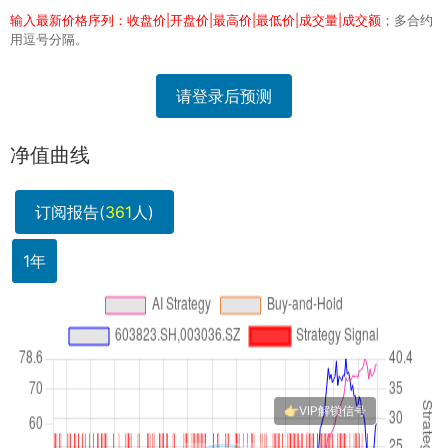
输入最新价格序列：收盘价|开盘价|最高价|最低价|成交量|成交额
；多合约
用逗号分隔。
请登录后预测
净值曲线
订阅报告(
361
人)
1年