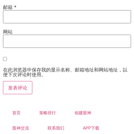
邮箱
*
网站
在此浏览器中保存我的显示名称、邮箱地址和网站地址，以
便下次评论时使用。
首页
策略排行
创建股神
股神交流
联系我们
APP下载