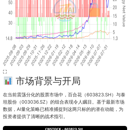
⛶
市场背景与开局
在当前震荡分化的股票市场中，百合花（603823.SH）与泰
坦股份（003036.SZ）的组合表现令人瞩目。基于最新市场
数据，AI量化策略已精准捕捉到这两只标的的潜在动能，为
投资者提供了清晰的战术指引。