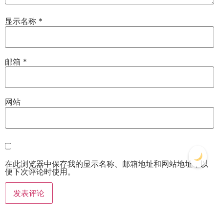
显示名称
*
邮箱
*
网站
在此浏览器中保存我的显示名称、邮箱地址和网站地址，以
便下次评论时使用。