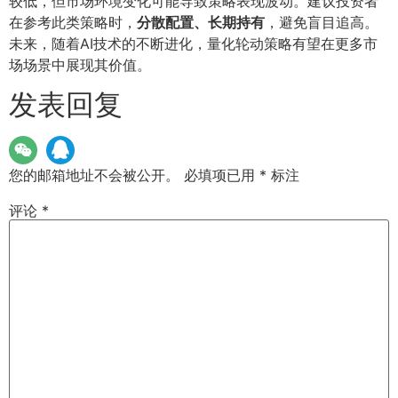
较低，但市场环境变化可能导致策略表现波动。建议投资者
在参考此类策略时，
分散配置、长期持有
，避免盲目追高。
未来，随着AI技术的不断进化，量化轮动策略有望在更多市
场场景中展现其价值。
发表回复
您的邮箱地址不会被公开。
必填项已用
*
标注
评论
*