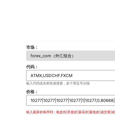
市场：
代码：
输入代码或名称快速搜索，多个用逗号分隔
价格：
输入最新价格序列：收盘价|开盘价|最高价|最低价|成交量|