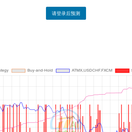
请登录后预测