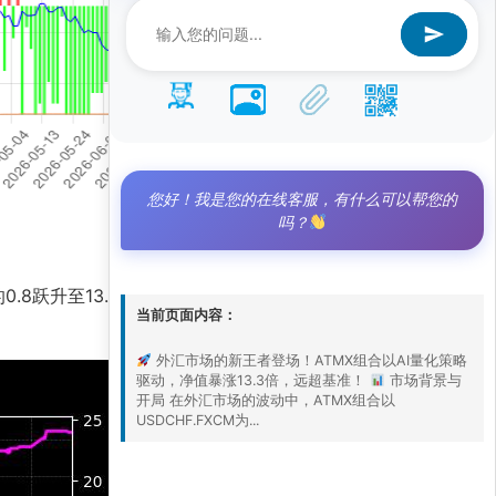
您好！我是您的在线客服，有什么可以帮您的
吗？
.8跃升至13.3，标志着AI量化策略在复杂汇率
当前页面内容：
外汇市场的新王者登场！ATMX组合以AI量化策略
驱动，净值暴涨13.3倍，远超基准！
市场背景与
开局 在外汇市场的波动中，ATMX组合以
USDCHF.FXCM为...