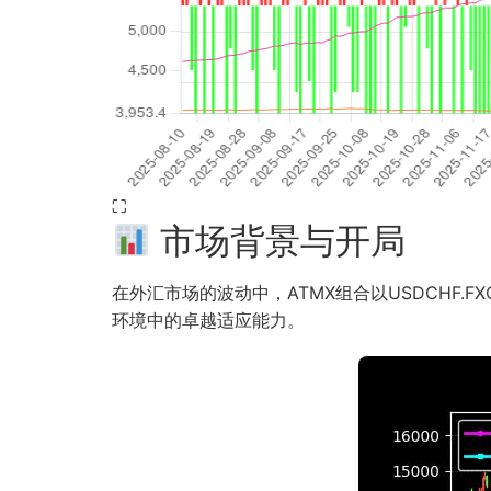
⛶
市场背景与开局
在外汇市场的波动中，ATMX组合以USDCHF.
环境中的卓越适应能力。