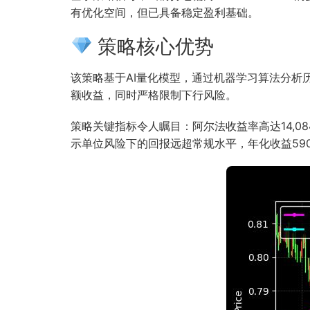
有优化空间，但已具备稳定盈利基础。
策略核心优势
该策略基于AI量化模型，通过机器学习算法分
额收益，同时严格限制下行风险。
策略关键指标令人瞩目：阿尔法收益率高达14,08
示单位风险下的回报远超常规水平，年化收益590