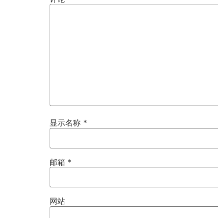
显示名称
*
邮箱
*
网站