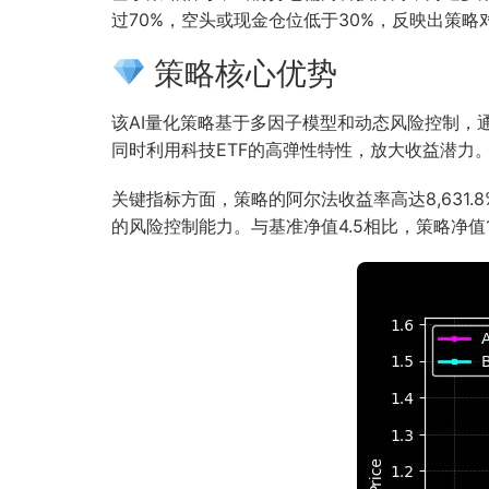
过70%，空头或现金仓位低于30%，反映出策
策略核心优势
该AI量化策略基于多因子模型和动态风险控制
同时利用科技ETF的高弹性特性，放大收益潜力。
关键指标方面，策略的阿尔法收益率高达8,631.8
的风险控制能力。与基准净值4.5相比，策略净值