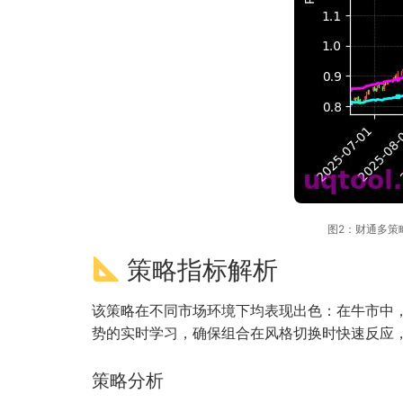
图2：财通多策略福
策略指标解析
该策略在不同市场环境下均表现出色：在牛市中
势的实时学习，确保组合在风格切换时快速反应
策略分析