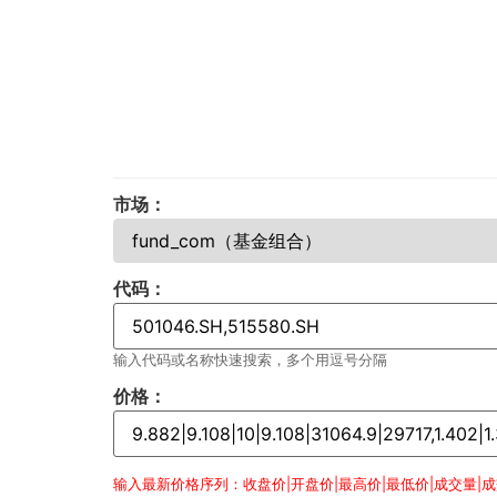
市场：
代码：
输入代码或名称快速搜索，多个用逗号分隔
价格：
输入最新价格序列：收盘价|开盘价|最高价|最低价|成交量|