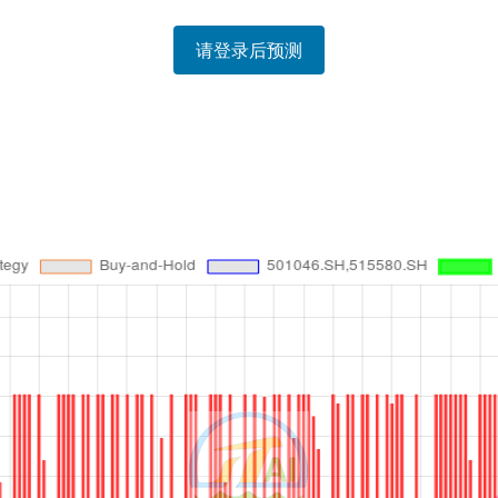
请登录后预测