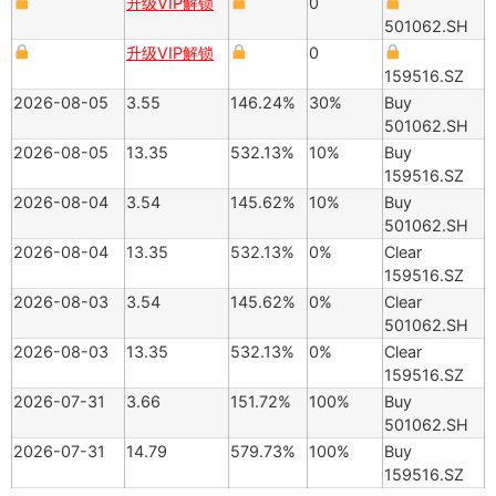
升级VIP解锁
0
501062.SH
升级VIP解锁
0
159516.SZ
2026-08-05
3.55
146.24%
30%
Buy
501062.SH
2026-08-05
13.35
532.13%
10%
Buy
159516.SZ
2026-08-04
3.54
145.62%
10%
Buy
501062.SH
2026-08-04
13.35
532.13%
0%
Clear
159516.SZ
2026-08-03
3.54
145.62%
0%
Clear
501062.SH
2026-08-03
13.35
532.13%
0%
Clear
159516.SZ
2026-07-31
3.66
151.72%
100%
Buy
501062.SH
2026-07-31
14.79
579.73%
100%
Buy
159516.SZ