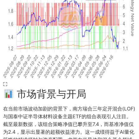
⛶
市场背景与开局
在当前市场波动加剧的背景下，南方瑞合三年定开混合(LOF)
与国泰中证半导体材料设备主题ETF的组合表现引人注目。
截至最新数据，该组合策略净值已攀升至7.4，而基准净值仅
为2.4，显示出显著的超额收益潜力。这一成绩得益于AI量化