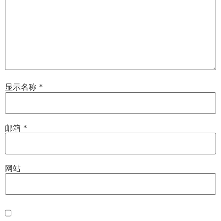
显示名称
*
邮箱
*
网站