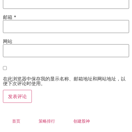
邮箱
*
网站
在此浏览器中保存我的显示名称、邮箱地址和网站地址，以
便下次评论时使用。
首页
策略排行
创建股神