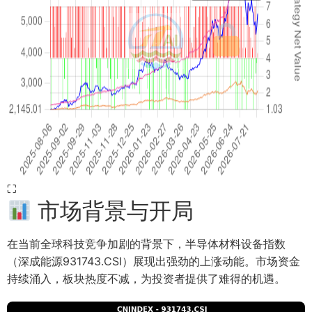
⛶
市场背景与开局
在当前全球科技竞争加剧的背景下，半导体材料设备指数
（深成能源931743.CSI）展现出强劲的上涨动能。市场资金
持续涌入，板块热度不减，为投资者提供了难得的机遇。