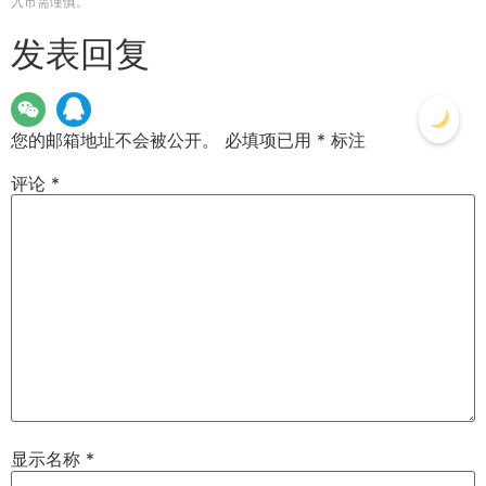
入市需谨慎。
发表回复
您的邮箱地址不会被公开。
必填项已用
*
标注
评论
*
显示名称
*