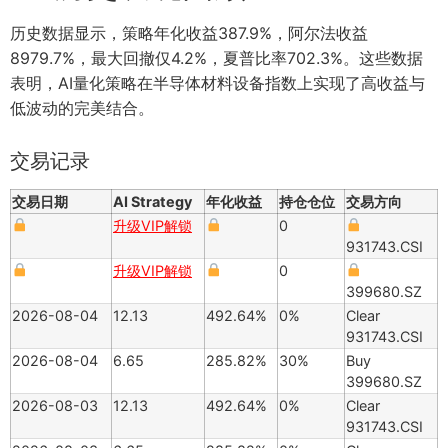
历史数据显示，策略年化收益387.9%，阿尔法收益
8979.7%，最大回撤仅4.2%，夏普比率702.3%。这些数据
表明，AI量化策略在半导体材料设备指数上实现了高收益与
低波动的完美结合。
交易记录
交易日期
AI Strategy
年化收益
持仓仓位
交易方向
升级VIP解锁
0
931743.CSI
升级VIP解锁
0
399680.SZ
2026-08-04
12.13
492.64%
0%
Clear
931743.CSI
2026-08-04
6.65
285.82%
30%
Buy
399680.SZ
2026-08-03
12.13
492.64%
0%
Clear
931743.CSI