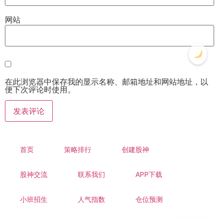
网站
在此浏览器中保存我的显示名称、邮箱地址和网站地址，以
便下次评论时使用。
首页
策略排行
创建股神
股神交流
联系我们
APP下载
小班招生
人气指数
仓位预测