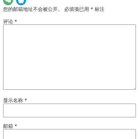
您的邮箱地址不会被公开。
必填项已用
*
标注
评论
*
显示名称
*
邮箱
*