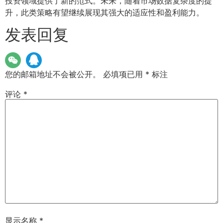
投资领域提供了新的范式。未来，随着市场数据复杂度的提
升，此类策略有望继续展现其强大的适应性和盈利能力。
发表回复
您的邮箱地址不会被公开。
必填项已用
*
标注
评论
*
显示名称
*