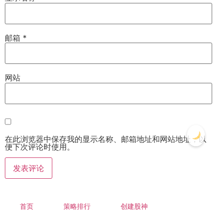
邮箱
*
网站
在此浏览器中保存我的显示名称、邮箱地址和网站地址，以
便下次评论时使用。
首页
策略排行
创建股神