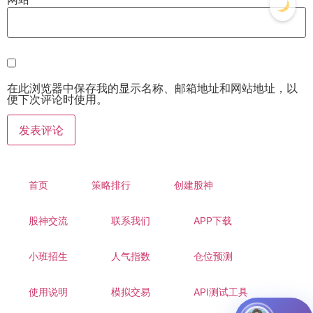
在此浏览器中保存我的显示名称、邮箱地址和网站地址，以
便下次评论时使用。
首页
策略排行
创建股神
股神交流
联系我们
APP下载
小班招生
人气指数
仓位预测
使用说明
模拟交易
API测试工具