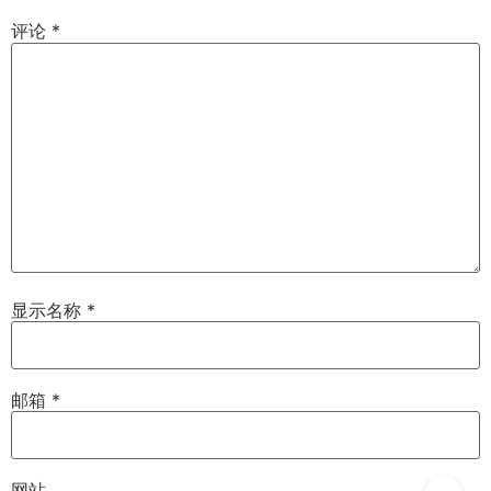
评论
*
显示名称
*
邮箱
*
网站