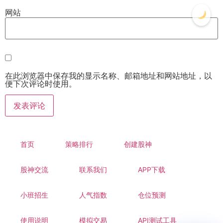
网站
在此浏览器中保存我的显示名称、邮箱地址和网站地址，以
便下次评论时使用。
首页
策略排行
创建股神
股神交流
联系我们
APP下载
小班招生
人气指数
仓位预测
使用说明
模拟交易
API测试工具