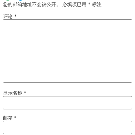
您的邮箱地址不会被公开。
必填项已用
*
标注
评论
*
显示名称
*
邮箱
*