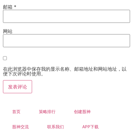
邮箱
*
网站
在此浏览器中保存我的显示名称、邮箱地址和网站地址，以
便下次评论时使用。
首页
策略排行
创建股神
股神交流
联系我们
APP下载