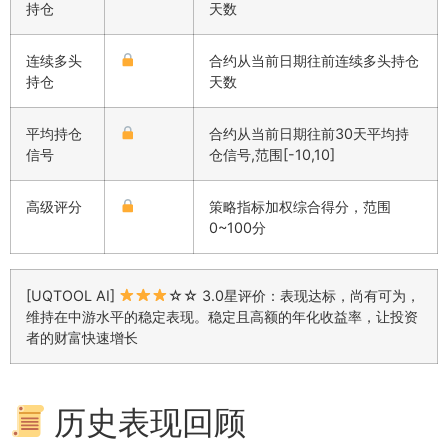
持仓
天数
连续多头
合约从当前日期往前连续多头持仓
持仓
天数
平均持仓
合约从当前日期往前30天平均持
信号
仓信号,范围[-10,10]
高级评分
策略指标加权综合得分，范围
0~100分
[UQTOOL AI]
☆☆ 3.0星评价：表现达标，尚有可为，
维持在中游水平的稳定表现。稳定且高额的年化收益率，让投资
者的财富快速增长
历史表现回顾