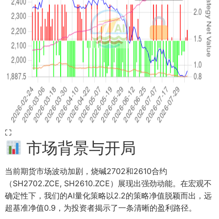
⛶
市场背景与开局
当前期货市场波动加剧，烧碱2702和2610合约
（SH2702.ZCE, SH2610.ZCE）展现出强劲动能。在宏观不
确定性下，我们的AI量化策略以2.2的策略净值脱颖而出，远
超基准净值0.9，为投资者揭示了一条清晰的盈利路径。