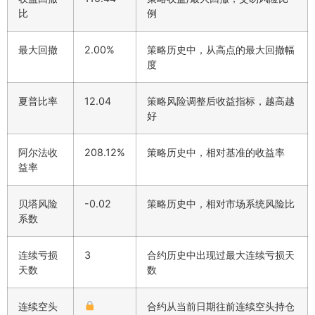
比
例
最大回撤
2.00%
策略历史中，从高点的最大回撤幅
度
夏普比率
12.04
策略风险调整后收益指标，越高越
好
阿尔法收
208.12%
策略历史中，相对基准的收益率
益率
贝塔风险
-0.02
策略历史中，相对市场系统风险比
系数
连续亏损
3
合约历史中出现过最大连续亏损天
天数
数
连续空头
合约从当前日期往前连续空头持仓