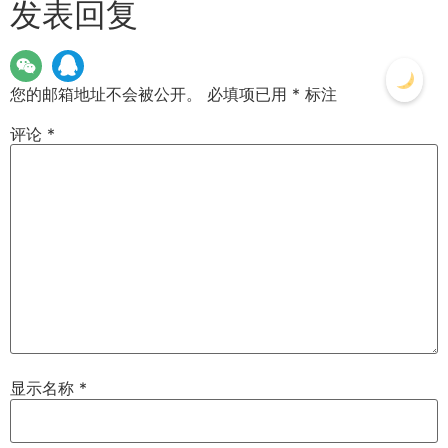
发表回复
您的邮箱地址不会被公开。
必填项已用
*
标注
评论
*
显示名称
*