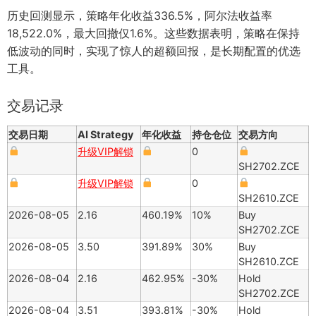
历史回测显示，策略年化收益336.5%，阿尔法收益率
18,522.0%，最大回撤仅1.6%。这些数据表明，策略在保持
低波动的同时，实现了惊人的超额回报，是长期配置的优选
工具。
交易记录
交易日期
AI Strategy
年化收益
持仓仓位
交易方向
升级VIP解锁
0
SH2702.ZCE
升级VIP解锁
0
SH2610.ZCE
2026-08-05
2.16
460.19%
10%
Buy
SH2702.ZCE
2026-08-05
3.50
391.89%
30%
Buy
SH2610.ZCE
2026-08-04
2.16
462.95%
-30%
Hold
SH2702.ZCE
2026-08-04
3.51
393.81%
-30%
Hold