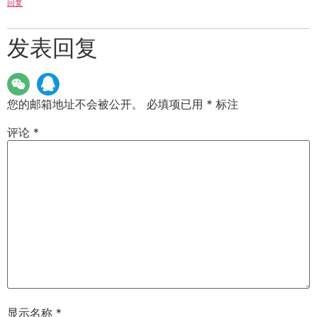
回复
发表回复
您的邮箱地址不会被公开。
必填项已用
*
标注
评论
*
显示名称
*