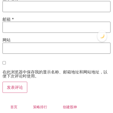
邮箱
*
网站
在此浏览器中保存我的显示名称、邮箱地址和网站地址，以
便下次评论时使用。
首页
策略排行
创建股神