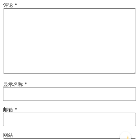
评论
*
显示名称
*
邮箱
*
网站