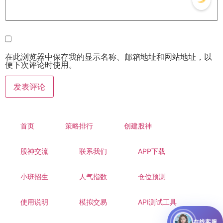
在此浏览器中保存我的显示名称、邮箱地址和网站地址，以
便下次评论时使用。
首页
策略排行
创建股神
股神交流
联系我们
APP下载
小班招生
人气指数
仓位预测
使用说明
模拟交易
API测试工具
在线客服