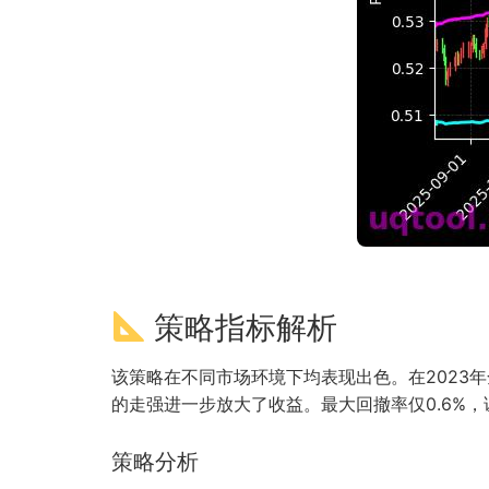
策略指标解析
该策略在不同市场环境下均表现出色。在2023
的走强进一步放大了收益。最大回撤率仅0.6%
策略分析