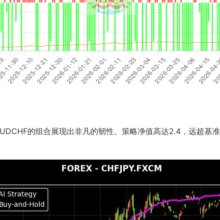
AUDCHF的组合展现出非凡的韧性。策略净值高达2.4，远超基