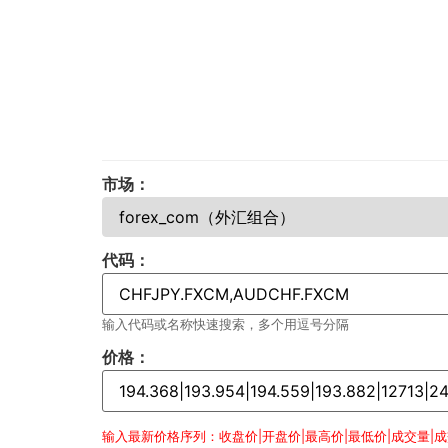
市场：
代码：
输入代码或名称快速搜索，多个用逗号分隔
价格：
输入最新价格序列：收盘价|开盘价|最高价|最低价|成交量|