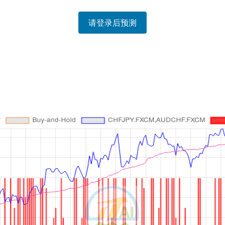
请登录后预测