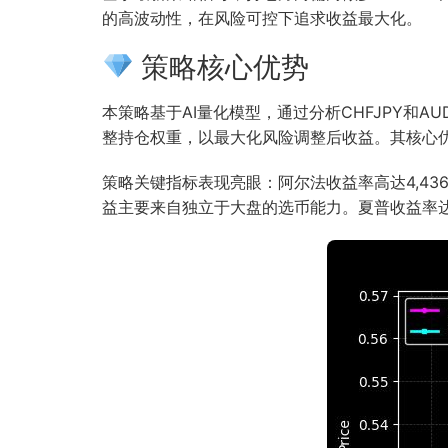
的高波动性，在风险可控下追求收益最大化。
策略核心优势
本策略基于AI量化模型，通过分析CHFJPY和
整持仓权重，以最大化风险调整后收益。其核心
策略关键指标表现亮眼：阿尔法收益率高达4,43
益主要来自独立于大盘的选币能力。夏普收益率达1,