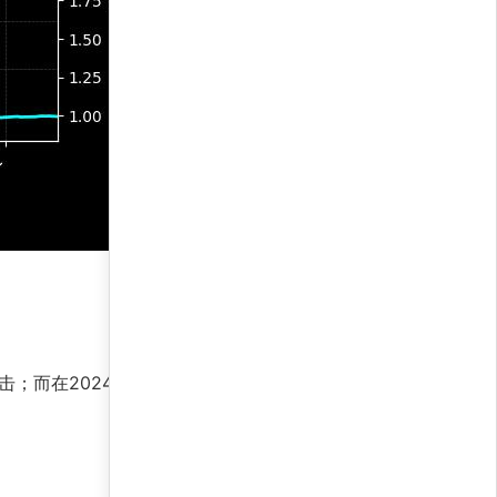
击；而在2024年初的避险情绪升温时，瑞士法郎