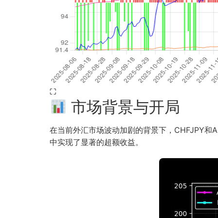
⛶
市场背景与开局
在当前外汇市场波动加剧的背景下，CHFJPY和
中实现了显著的超额收益。