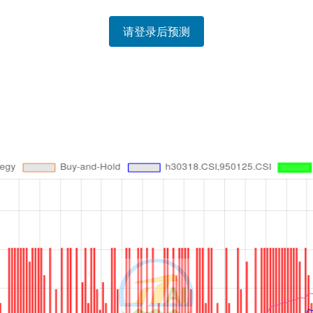
请登录后预测