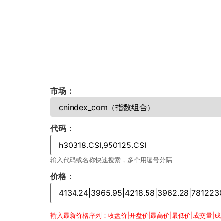
市场：
代码：
输入代码或名称快速搜索，多个用逗号分隔
价格：
输入最新价格序列：收盘价|开盘价|最高价|最低价|成交量|