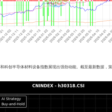
和科创半导体材料设备指数展现出强劲动能。截至最新数据，策略净