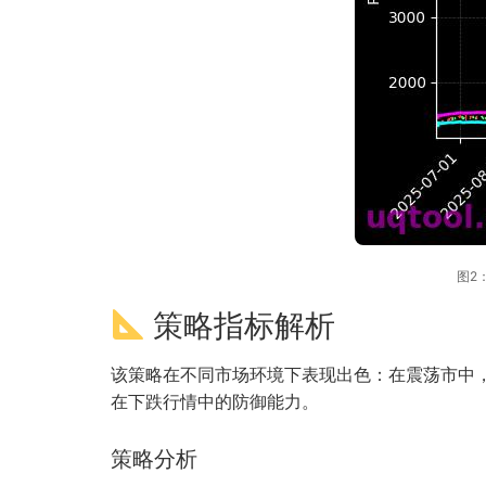
图2：
策略指标解析
该策略在不同市场环境下表现出色：在震荡市中，
在下跌行情中的防御能力。
策略分析