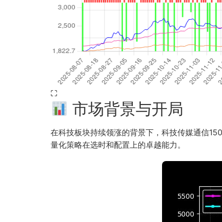
⛶
市场背景与开局
在科技板块持续领涨的背景下，科技传媒通信150
量化策略在选时和配置上的卓越能力。