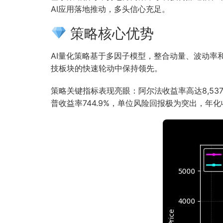
AI应用落地推动，多头信心充足。
策略核心优势
AI量化策略基于多因子模型，整合动量、波动
技板块的快速轮动中保持领先。
策略关键指标表现亮眼：阿尔法收益率高达8,53
普收益率744.9%，单位风险回报极为突出，年化