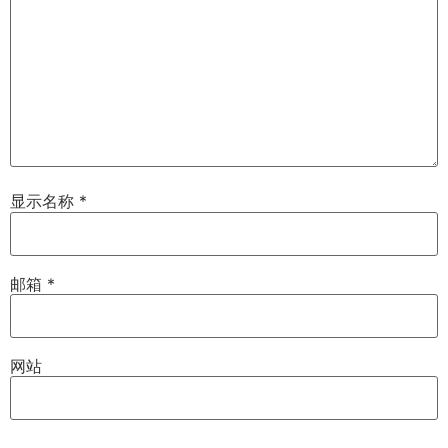
显示名称
*
邮箱
*
网站