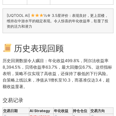
[UQTOOL AI]
½☆ 3.5星评价：表现良好，更上层楼，
维持在中游水平的稳定表现。令人惊喜的年化收益率，彰显了投
资的活力和潜力
历史表现回顾
历史回测数据令人瞩目：年化收益499.8%，阿尔法收益率
8,394.5%，贝塔收益率63.7%，最大回撤仅6.7%。这些指标
表明，策略不仅实现了高收益，还保持了极低的下行风险。
自策略上线以来，净值从1增长至10.3，而基准仅达3.4，超
额收益显著。
交易记录
交易日期
AI Strategy
年化收益
持仓仓位
交易方向