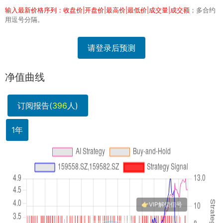
输入最新价格序列：收盘价|开盘价|最高价|最低价|成交量|成交额
；多合约
用逗号分隔。
请登录后预测
净值曲线
订阅报告(
396
人)
1年