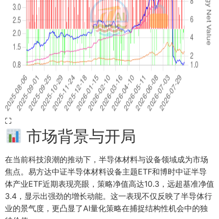
⛶
市场背景与开局
在当前科技浪潮的推动下，半导体材料与设备领域成为市场
焦点。易方达中证半导体材料设备主题ETF和博时中证半导
体产业ETF近期表现亮眼，策略净值高达10.3，远超基准净值
3.4，显示出强劲的增长动能。这一表现不仅反映了半导体行
业的景气度，更凸显了AI量化策略在捕捉结构性机会中的独