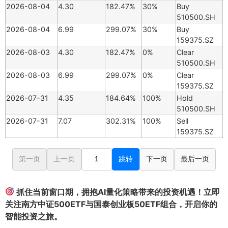
2026-08-04
4.30
182.47%
30%
Buy
510500.SH
2026-08-04
6.99
299.07%
30%
Buy
159375.SZ
2026-08-03
4.30
182.47%
0%
Clear
510500.SH
2026-08-03
6.99
299.07%
0%
Clear
159375.SZ
2026-07-31
4.35
184.64%
100%
Hold
510500.SH
2026-07-31
7.07
302.31%
100%
Sell
159375.SZ
第一页
上一页
跳转
下一页
最后一页
抓住当前窗口期，拥抱AI量化策略带来的投资机遇！立即
关注南方中证500ETF与国泰创业板50ETF组合，开启你的
智能投资之旅。