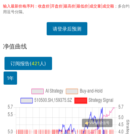
输入最新价格序列：收盘价|开盘价|最高价|最低价|成交量|成交额
；多合约
用逗号分隔。
请登录后预测
净值曲线
订阅报告(
421
人)
1年