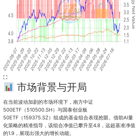
⛶
市场背景与开局
在当前波动加剧的市场环境下，南方中证
500ETF（510500.SH）与国泰创业板
50ETF（159375.SZ）组成的基金组合表现抢眼。借助AI量
化策略的精准指导，该组合净值已攀升至4.8，远超基准净值
的1.9，展现出强大的增长动能。