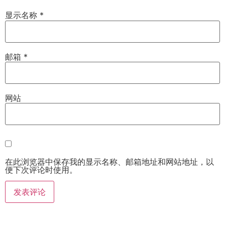
显示名称
*
邮箱
*
网站
在此浏览器中保存我的显示名称、邮箱地址和网站地址，以
便下次评论时使用。