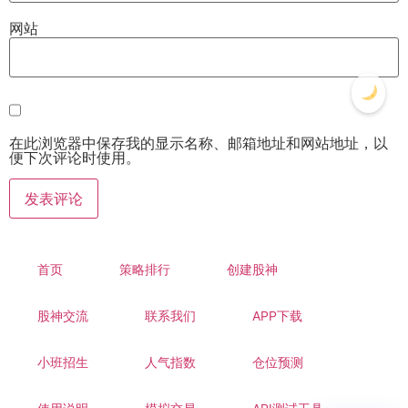
网站
在此浏览器中保存我的显示名称、邮箱地址和网站地址，以
便下次评论时使用。
首页
策略排行
创建股神
股神交流
联系我们
APP下载
小班招生
人气指数
仓位预测