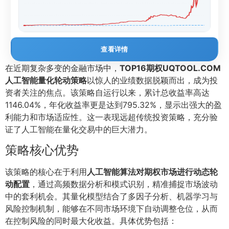
查看详情
在近期复杂多变的金融市场中，
TOP16期权UQTOOL.COM
人工智能量化轮动策略
以惊人的业绩数据脱颖而出，成为投
资者关注的焦点。该策略自运行以来，累计总收益率高达
1146.04%，年化收益率更是达到795.32%，显示出强大的盈
利能力和市场适应性。这一表现远超传统投资策略，充分验
证了人工智能在量化交易中的巨大潜力。
策略核心优势
该策略的核心在于利用
人工智能算法对期权市场进行动态轮
动配置
，通过高频数据分析和模式识别，精准捕捉市场波动
中的套利机会。其量化模型结合了多因子分析、机器学习与
风险控制机制，能够在不同市场环境下自动调整仓位，从而
在控制风险的同时最大化收益。具体优势包括：