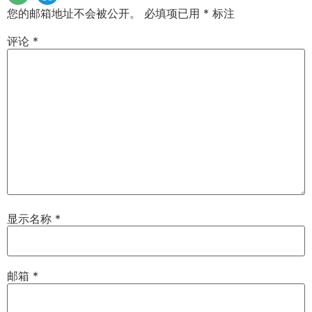
您的邮箱地址不会被公开。
必填项已用
*
标注
评论
*
显示名称
*
邮箱
*