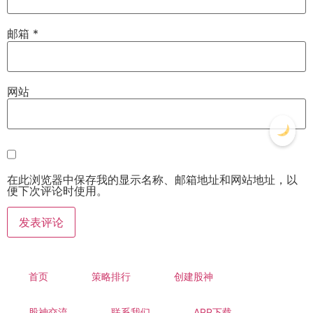
邮箱
*
网站
在此浏览器中保存我的显示名称、邮箱地址和网站地址，以
便下次评论时使用。
首页
策略排行
创建股神
股神交流
联系我们
APP下载