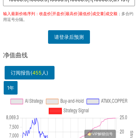
输入最新价格序列：收盘价|开盘价|最高价|最低价|成交量|成交额
；多合约
用逗号分隔。
请登录后预测
净值曲线
订阅报告(
455
人)
1年