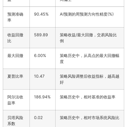
预测准确
90.45%
AI预测的周预测方向性精度(%)
率
收益回撤
589.89
策略收益/最大回撤，交易风险比
比
例
最大回撤
6.00%
策略历史中，从高点的最大回撤幅
度
夏普比率
10.47
策略风险调整后收益指标，越高越
好
阿尔法收
186.94%
策略历史中，相对基准的收益率
益率
贝塔风险
0.02
策略历史中，相对市场系统风险比
系数