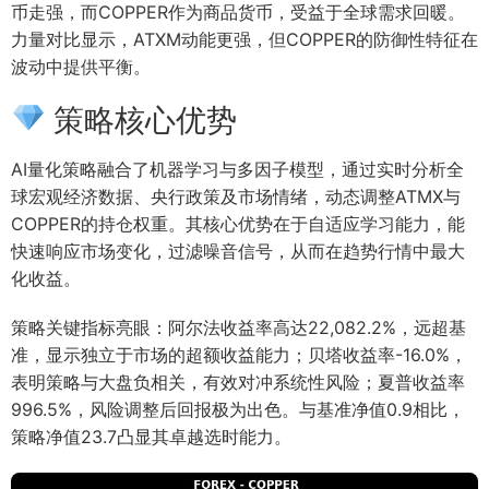
币走强，而COPPER作为商品货币，受益于全球需求回暖。
力量对比显示，ATXM动能更强，但COPPER的防御性特征在
波动中提供平衡。
策略核心优势
AI量化策略融合了机器学习与多因子模型，通过实时分析全
球宏观经济数据、央行政策及市场情绪，动态调整ATMX与
COPPER的持仓权重。其核心优势在于自适应学习能力，能
快速响应市场变化，过滤噪音信号，从而在趋势行情中最大
化收益。
策略关键指标亮眼：阿尔法收益率高达22,082.2%，远超基
准，显示独立于市场的超额收益能力；贝塔收益率-16.0%，
表明策略与大盘负相关，有效对冲系统性风险；夏普收益率
996.5%，风险调整后回报极为出色。与基准净值0.9相比，
策略净值23.7凸显其卓越选时能力。