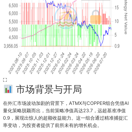
⛶
市场背景与开局
在外汇市场波动加剧的背景下，ATMX与COPPER组合凭借AI
量化策略脱颖而出，当前策略净值高达23.7，远超基准净值
0.9，展现出惊人的超额收益能力。这一组合通过精准捕捉汇
率变动，为投资者提供了前所未有的增长机会。