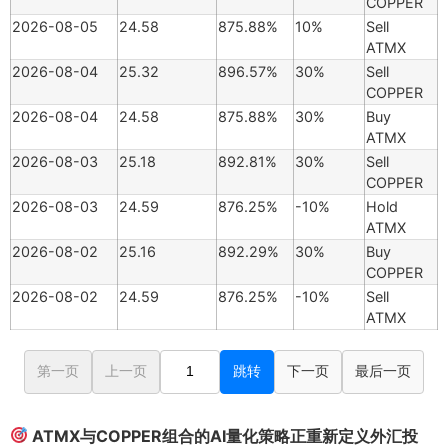
COPPER
2026-08-05
24.58
875.88%
10%
Sell
ATMX
2026-08-04
25.32
896.57%
30%
Sell
COPPER
2026-08-04
24.58
875.88%
30%
Buy
ATMX
2026-08-03
25.18
892.81%
30%
Sell
COPPER
2026-08-03
24.59
876.25%
-10%
Hold
ATMX
2026-08-02
25.16
892.29%
30%
Buy
COPPER
2026-08-02
24.59
876.25%
-10%
Sell
ATMX
第一页
上一页
跳转
下一页
最后一页
ATMX与COPPER组合的AI量化策略正重新定义外汇投