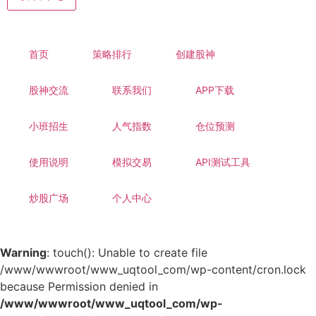
首页
策略排行
创建股神
股神交流
联系我们
APP下载
小班招生
人气指数
仓位预测
使用说明
模拟交易
API测试工具
炒股广场
个人中心
Warning
: touch(): Unable to create file
/www/wwwroot/www_uqtool_com/wp-content/cron.lock
because Permission denied in
/www/wwwroot/www_uqtool_com/wp-