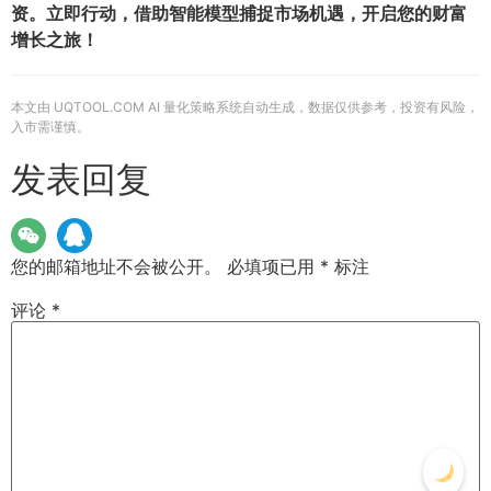
资。立即行动，借助智能模型捕捉市场机遇，开启您的财富
增长之旅！
本文由 UQTOOL.COM AI 量化策略系统自动生成，数据仅供参考，投资有风险，
入市需谨慎。
发表回复
您的邮箱地址不会被公开。
必填项已用
*
标注
评论
*