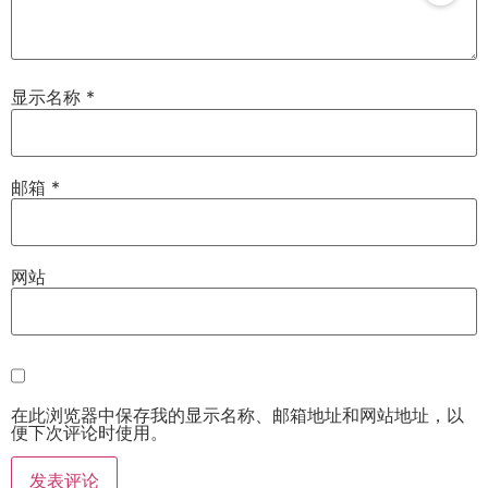
显示名称
*
邮箱
*
网站
在此浏览器中保存我的显示名称、邮箱地址和网站地址，以
便下次评论时使用。