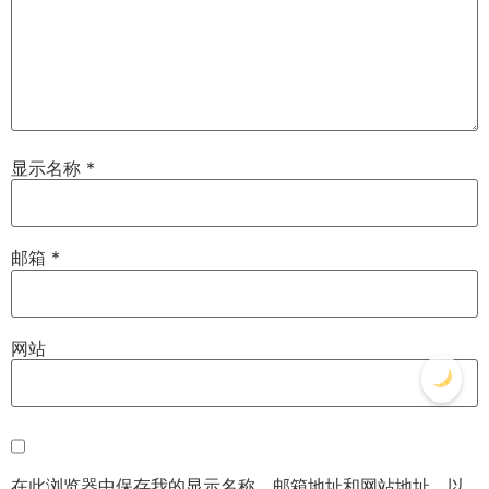
显示名称
*
邮箱
*
网站
在此浏览器中保存我的显示名称、邮箱地址和网站地址，以