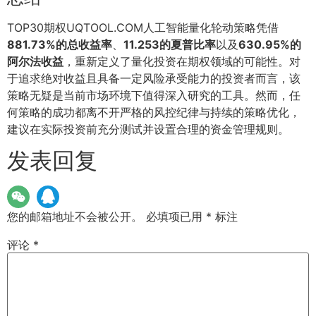
TOP30期权UQTOOL.COM人工智能量化轮动策略凭借
881.73%的总收益率
、
11.253的夏普比率
以及
630.95%的
阿尔法收益
，重新定义了量化投资在期权领域的可能性。对
于追求绝对收益且具备一定风险承受能力的投资者而言，该
策略无疑是当前市场环境下值得深入研究的工具。然而，任
何策略的成功都离不开严格的风控纪律与持续的策略优化，
建议在实际投资前充分测试并设置合理的资金管理规则。
发表回复
您的邮箱地址不会被公开。
必填项已用
*
标注
评论
*