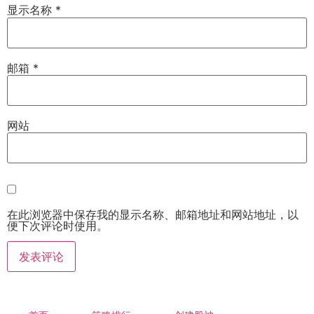
显示名称
*
邮箱
*
网站
在此浏览器中保存我的显示名称、邮箱地址和网站地址，以
便下次评论时使用。