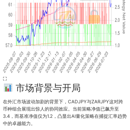
⛶
市场背景与开局
在外汇市场波动加剧的背景下，CADJPY与ZARJPY这对跨
币种组合展现出惊人的协同效应。当前策略净值已飙升至
3.4，而基准净值仅为1.2，凸显出AI量化策略在捕捉汇率趋势
中的卓越能力。