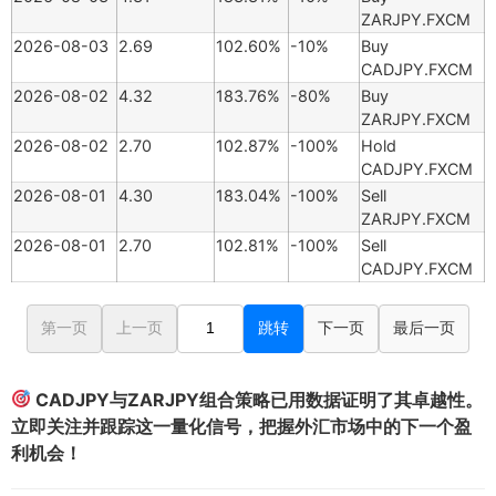
ZARJPY.FXCM
2026-08-03
2.69
102.60%
-10%
Buy
CADJPY.FXCM
2026-08-02
4.32
183.76%
-80%
Buy
ZARJPY.FXCM
2026-08-02
2.70
102.87%
-100%
Hold
CADJPY.FXCM
2026-08-01
4.30
183.04%
-100%
Sell
ZARJPY.FXCM
2026-08-01
2.70
102.81%
-100%
Sell
CADJPY.FXCM
第一页
上一页
跳转
下一页
最后一页
CADJPY与ZARJPY组合策略已用数据证明了其卓越性。
立即关注并跟踪这一量化信号，把握外汇市场中的下一个盈
利机会！