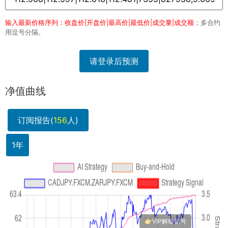
输入最新价格序列：收盘价|开盘价|最高价|最低价|成交量|成交额
；多合约
用逗号分隔。
请登录后预测
净值曲线
订阅报告(
156
人)
1年