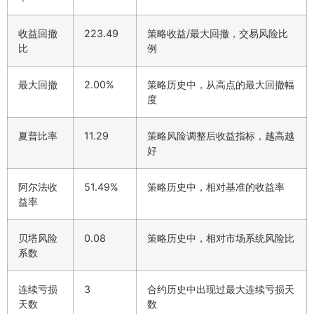
收益回撤
223.49
策略收益/最大回撤，交易风险比
比
例
最大回撤
2.00%
策略历史中，从高点的最大回撤幅
度
夏普比率
11.29
策略风险调整后收益指标，越高越
好
阿尔法收
51.49%
策略历史中，相对基准的收益率
益率
贝塔风险
0.08
策略历史中，相对市场系统风险比
系数
连续亏损
3
合约历史中出现过最大连续亏损天
天数
数