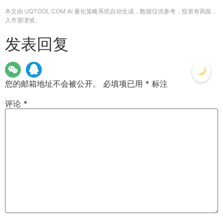
本文由 UQTOOL.COM AI 量化策略系统自动生成，数据仅供参考，投资有风险，
入市需谨慎。
发表回复
您的邮箱地址不会被公开。
必填项已用
*
标注
评论
*