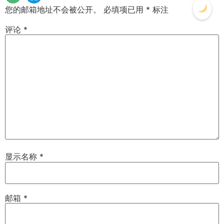
您的邮箱地址不会被公开。
必填项已用
*
标注
评论
*
显示名称
*
邮箱
*