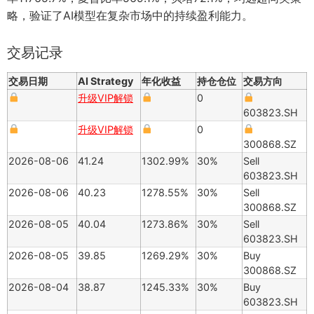
略，验证了AI模型在复杂市场中的持续盈利能力。
交易记录
交易日期
AI Strategy
年化收益
持仓仓位
交易方向
升级VIP解锁
0
603823.SH
升级VIP解锁
0
300868.SZ
2026-08-06
41.24
1302.99%
30%
Sell
603823.SH
2026-08-06
40.23
1278.55%
30%
Sell
300868.SZ
2026-08-05
40.04
1273.86%
30%
Sell
603823.SH
2026-08-05
39.85
1269.29%
30%
Buy
300868.SZ
2026-08-04
38.87
1245.33%
30%
Buy
603823.SH