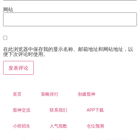
网站
在此浏览器中保存我的显示名称、邮箱地址和网站地址，以
便下次评论时使用。
首页
策略排行
创建股神
股神交流
联系我们
APP下载
小班招生
人气指数
仓位预测