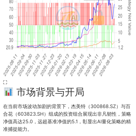
⛶
市场背景与开局
在当前市场波动加剧的背景下，杰美特（300868.SZ）与百
合花（603823.SH）组成的投资组合展现出非凡韧性，策略
净值高达25.0，远超基准净值的5.1，彰显出AI量化策略的精
准捕捉能力。