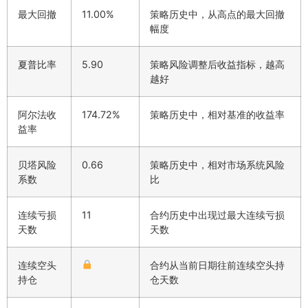
最大回撤
11.00%
策略历史中，从高点的最大回撤
幅度
夏普比率
5.90
策略风险调整后收益指标，越高
越好
阿尔法收
174.72%
策略历史中，相对基准的收益率
益率
贝塔风险
0.66
策略历史中，相对市场系统风险
系数
比
连续亏损
11
合约历史中出现过最大连续亏损
天数
天数
连续空头
合约从当前日期往前连续空头持
持仓
仓天数