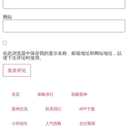
网站
在此浏览器中保存我的显示名称、邮箱地址和网站地址，以
便下次评论时使用。
首页
策略排行
创建股神
股神交流
联系我们
APP下载
小班招生
人气指数
仓位预测