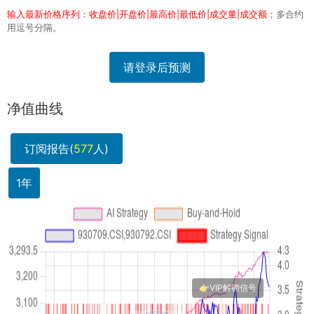
输入最新价格序列：收盘价|开盘价|最高价|最低价|成交量|成交额
；多合约
用逗号分隔。
请登录后预测
净值曲线
订阅报告(
577
人)
1年