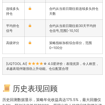
连续多头
合约从当前日期往前连续多头持仓
持仓
天数
平均持仓
合约从当前日期往前30天平均持
信号
仓信号,范围[-10,10]
高级评分
策略指标加权综合得分，范围
0~100分
[UQTOOL AI]
☆ 4.0星评价：表现优异，令人称赏，
卓越表现伴随强劲上升动能。仓位配置合理
历史表现回顾
历史回测数据显示，策略年化收益高达175.5%，最大回撤仅