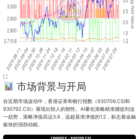
⛶
市场背景与开局
在近期市场波动中，香港证券和银行指数（930709.CSI和
930792.CSI）展现出惊人的韧性。AI量化策略精准捕捉到这
一趋势，策略净值高达3.8，远超基准净值的1.2，标志着金融
板块的强劲动能。