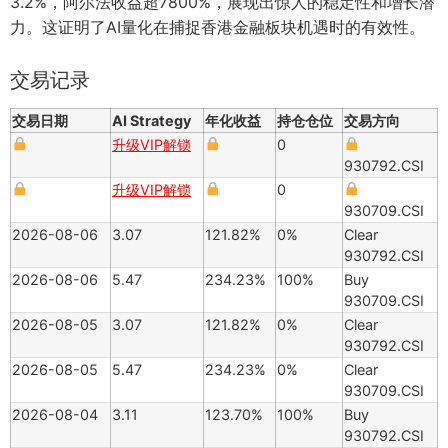
3.2%，阿尔法收益超7800%，展现出惊人的稳定性和增长潜
力。这证明了AI量化在捕捉香港金融板块机遇时的有效性。
交易记录
交易日期
AI Strategy
年化收益
持仓仓位
交易方向
升级VIP解锁
0
930792.CSI
升级VIP解锁
0
930709.CSI
2026-08-06
3.07
121.82%
0%
Clear
930792.CSI
2026-08-06
5.47
234.23%
100%
Buy
930709.CSI
2026-08-05
3.07
121.82%
0%
Clear
930792.CSI
2026-08-05
5.47
234.23%
0%
Clear
930709.CSI
2026-08-04
3.11
123.70%
100%
Buy
930792.CSI