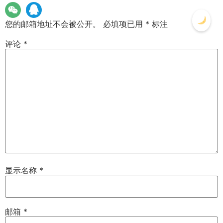
您的邮箱地址不会被公开。
必填项已用
*
标注
评论
*
显示名称
*
邮箱
*