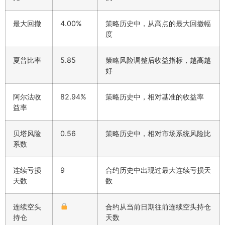
最大回撤
4.00%
策略历史中，从高点的最大回撤幅
度
夏普比率
5.85
策略风险调整后收益指标，越高越
好
阿尔法收
82.94%
策略历史中，相对基准的收益率
益率
贝塔风险
0.56
策略历史中，相对市场系统风险比
系数
连续亏损
9
合约历史中出现过最大连续亏损天
天数
数
连续空头
合约从当前日期往前连续空头持仓
持仓
天数