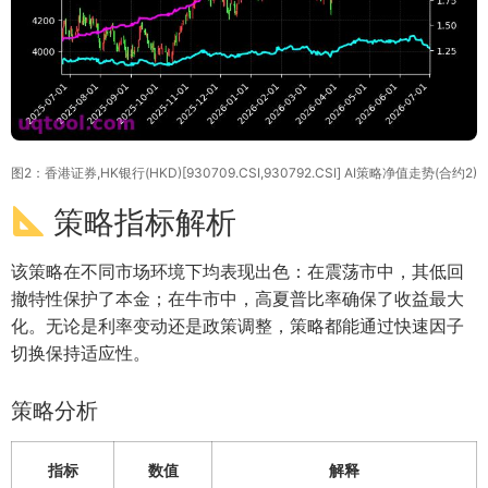
图2：香港证券,HK银行(HKD)[930709.CSI,930792.CSI] AI策略净值走势(合约2)
策略指标解析
该策略在不同市场环境下均表现出色：在震荡市中，其低回
撤特性保护了本金；在牛市中，高夏普比率确保了收益最大
化。无论是利率变动还是政策调整，策略都能通过快速因子
切换保持适应性。
策略分析
指标
数值
解释