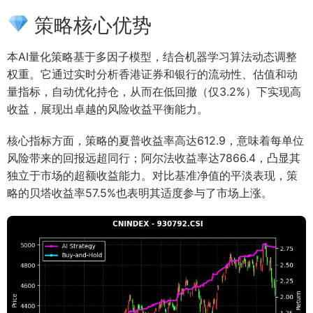
策略核心优势
本AI量化策略基于多因子模型，结合机器学习算法动态调整
权重。它通过实时分析香港证券和银行的流动性、估值和动
量指标，自动优化持仓，从而在低回撤（仅3.2%）下实现高
收益，展现出卓越的风险收益平衡能力。
核心指标方面，策略的夏普收益率高达612.9，意味着每单位
风险带来的回报远超同行；阿尔法收益率达7866.4，凸显其
独立于市场的超额收益能力。对比基准净值的平淡表现，策
略的贝塔收益率57.5%也表明其适度参与了市场上涨。