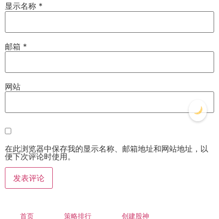
显示名称
*
邮箱
*
网站
在此浏览器中保存我的显示名称、邮箱地址和网站地址，以
便下次评论时使用。
首页
策略排行
创建股神