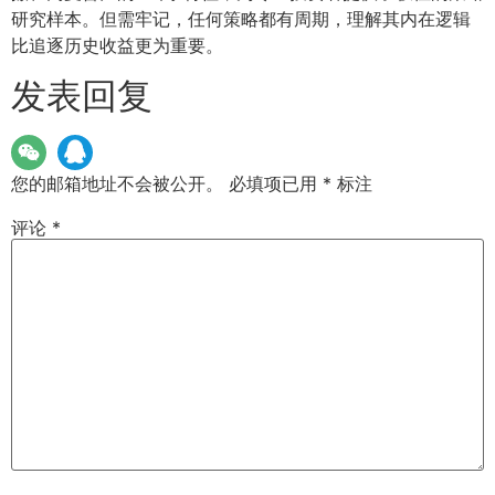
研究样本。但需牢记，任何策略都有周期，理解其内在逻辑
比追逐历史收益更为重要。
发表回复
您的邮箱地址不会被公开。
必填项已用
*
标注
评论
*