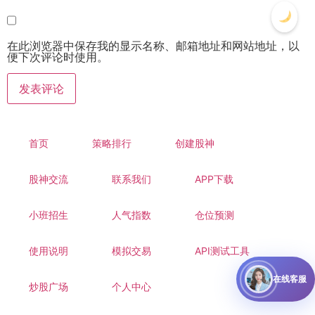
在此浏览器中保存我的显示名称、邮箱地址和网站地址，以
便下次评论时使用。
首页
策略排行
创建股神
股神交流
联系我们
APP下载
小班招生
人气指数
仓位预测
使用说明
模拟交易
API测试工具
在线客服
炒股广场
个人中心