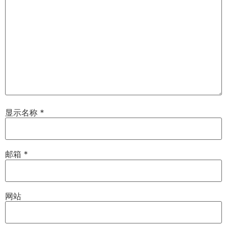
显示名称
*
邮箱
*
网站