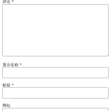
评论
*
显示名称
*
邮箱
*
网站