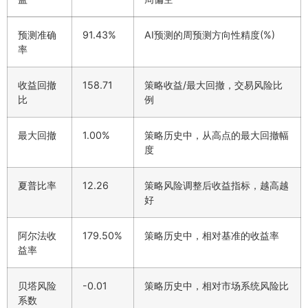
预测准确
91.43%
AI预测的周预测方向性精度(%)
率
收益回撤
158.71
策略收益/最大回撤，交易风险比
比
例
最大回撤
1.00%
策略历史中，从高点的最大回撤幅
度
夏普比率
12.26
策略风险调整后收益指标，越高越
好
阿尔法收
179.50%
策略历史中，相对基准的收益率
益率
贝塔风险
-0.01
策略历史中，相对市场系统风险比
系数