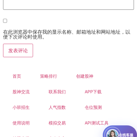
在此浏览器中保存我的显示名称、邮箱地址和网站地址，以
便下次评论时使用。
首页
策略排行
创建股神
股神交流
联系我们
APP下载
小班招生
人气指数
仓位预测
使用说明
模拟交易
API测试工具
在线客服