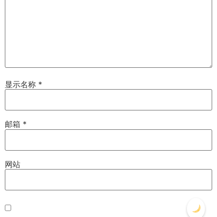
显示名称
*
邮箱
*
网站