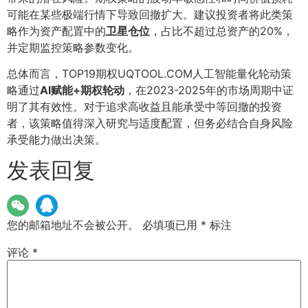
可能在某些极端行情下导致回撤扩大。建议投资者将此类策
略作为资产配置中的
卫星仓位
，占比不超过总资产的20%，
并定期监控策略参数变化。
总体而言，TOP19期权UQTOOL.COM人工智能量化轮动策
略通过
AI赋能+期权轮动
，在2023-2025年的市场周期中证
明了其有效性。对于追求高收益且能承受中等回撤的投资
者，该策略值得深入研究与适度配置，但务必结合自身风险
承受能力做出决策。
发表回复
您的邮箱地址不会被公开。
必填项已用
*
标注
评论
*