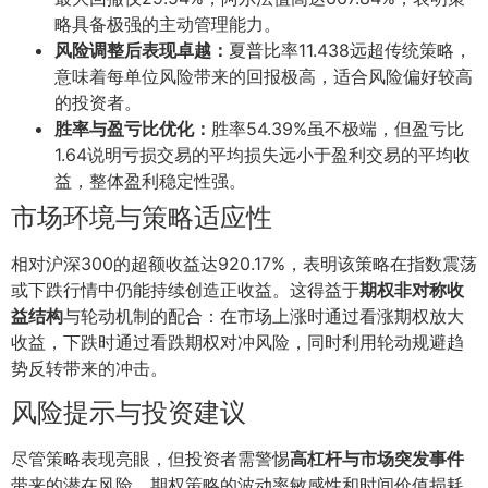
略具备极强的主动管理能力。
风险调整后表现卓越：
夏普比率11.438远超传统策略，
意味着每单位风险带来的回报极高，适合风险偏好较高
的投资者。
胜率与盈亏比优化：
胜率54.39%虽不极端，但盈亏比
1.64说明亏损交易的平均损失远小于盈利交易的平均收
益，整体盈利稳定性强。
市场环境与策略适应性
相对沪深300的超额收益达920.17%，表明该策略在指数震荡
或下跌行情中仍能持续创造正收益。这得益于
期权非对称收
益结构
与轮动机制的配合：在市场上涨时通过看涨期权放大
收益，下跌时通过看跌期权对冲风险，同时利用轮动规避趋
势反转带来的冲击。
风险提示与投资建议
尽管策略表现亮眼，但投资者需警惕
高杠杆与市场突发事件
带来的潜在风险。期权策略的波动率敏感性和时间价值损耗