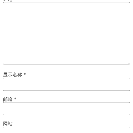
显示名称
*
邮箱
*
网站