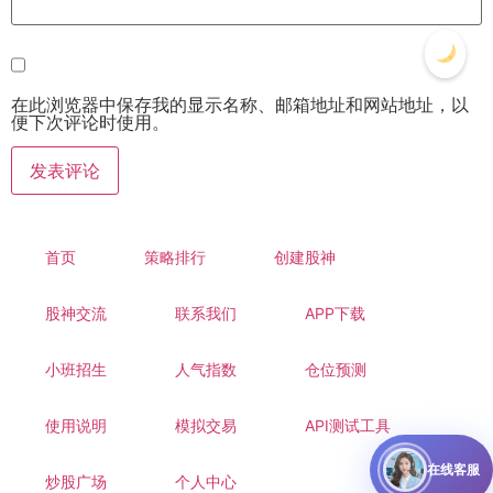
在此浏览器中保存我的显示名称、邮箱地址和网站地址，以
便下次评论时使用。
首页
策略排行
创建股神
股神交流
联系我们
APP下载
小班招生
人气指数
仓位预测
使用说明
模拟交易
API测试工具
在线客服
炒股广场
个人中心